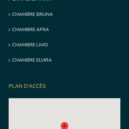
CHAMBRE BRUNA
CHAMBRE AFRA
CHAMBRE LIVIO
CHAMBRE ELVIRA
PLAN D’ACCÈS