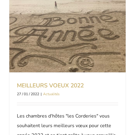
MEILLEURS VOEUX 2022
27 / 01 / 2022
|
Actualités
Les chambres d'hôtes "les Corderies" vous
souhaitent leurs meilleurs vœux pour cette