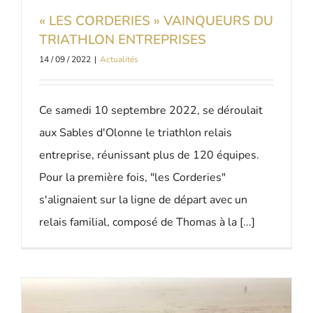
« LES CORDERIES » VAINQUEURS DU
TRIATHLON ENTREPRISES
14 / 09 / 2022
|
Actualités
Ce samedi 10 septembre 2022, se déroulait
aux Sables d'Olonne le triathlon relais
entreprise, réunissant plus de 120 équipes.
Pour la première fois, "les Corderies"
s'alignaient sur la ligne de départ avec un
relais familial, composé de Thomas à la [...]