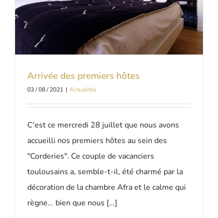
Arrivée des premiers hôtes
03 / 08 / 2021
|
Actualités
C'est ce mercredi 28 juillet que nous avons
accueilli nos premiers hôtes au sein des
"Corderies". Ce couple de vacanciers
toulousains a, semble-t-il, été charmé par la
décoration de la chambre Afra et le calme qui
règne... bien que nous [...]