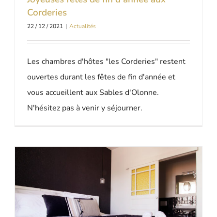
Corderies
22 / 12 / 2021
|
Actualités
Les chambres d'hôtes "les Corderies" restent
ouvertes durant les fêtes de fin d'année et
vous accueillent aux Sables d'Olonne.
N'hésitez pas à venir y séjourner.