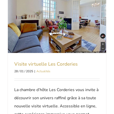
Visite virtuelle Les Corderies
28 / 01 / 2025
|
Actualités
La chambre d’hôte Les Corderies vous invite à
découvrir son univers raffiné grâce à sa toute
nouvelle visite virtuelle. Accessible en ligne,