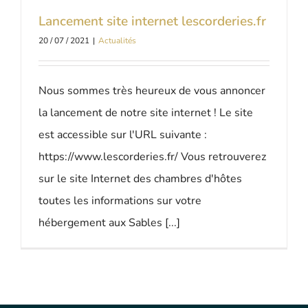
Lancement site internet lescorderies.fr
20 / 07 / 2021
|
Actualités
Nous sommes très heureux de vous annoncer
la lancement de notre site internet ! Le site
est accessible sur l'URL suivante :
https://www.lescorderies.fr/ Vous retrouverez
sur le site Internet des chambres d'hôtes
toutes les informations sur votre
hébergement aux Sables [...]