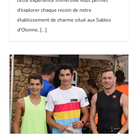
cette expérience immersive vous permet
d’explorer chaque recoin de notre
établissement de charme situé aux Sables
d'Olonne, [...]