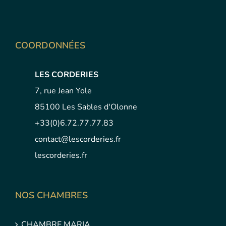
COORDONNÉES
LES CORDERIES
7, rue Jean Yole
85100 Les Sables d'Olonne
+33(0)6.72.77.77.83
contact@lescorderies.fr
lescorderies.fr
NOS CHAMBRES
CHAMBRE MARIA