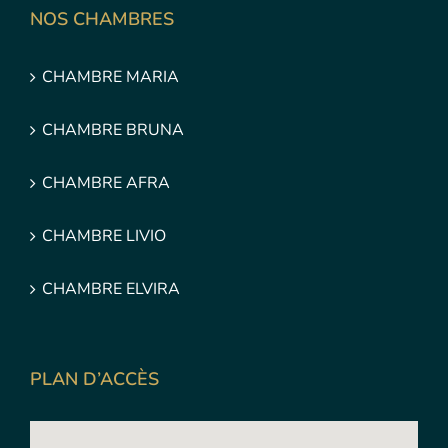
NOS CHAMBRES
CHAMBRE MARIA
CHAMBRE BRUNA
CHAMBRE AFRA
CHAMBRE LIVIO
CHAMBRE ELVIRA
PLAN D’ACCÈS