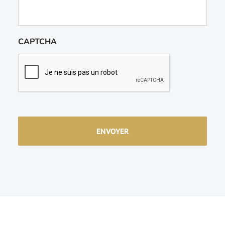
CAPTCHA