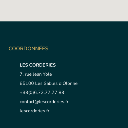
COORDONNÉES
LES CORDERIES
7, rue Jean Yole
85100 Les Sables d'Olonne
+33(0)6.72.77.77.83
contact@lescorderies.fr
lescorderies.fr