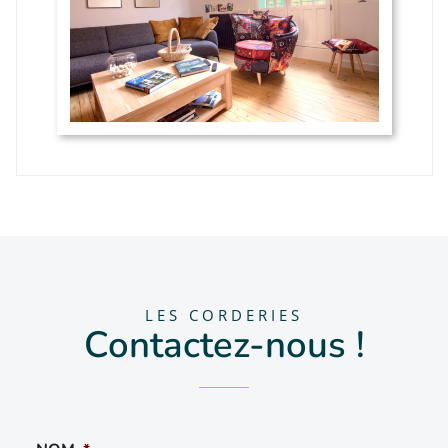
LES CORDERIES
Contactez-nous !