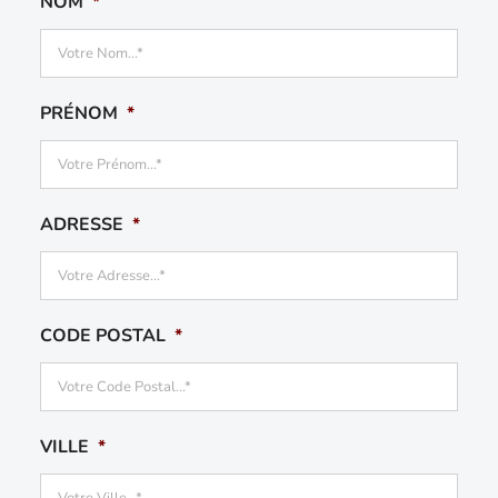
NOM
*
PRÉNOM
*
ADRESSE
*
CODE POSTAL
*
VILLE
*