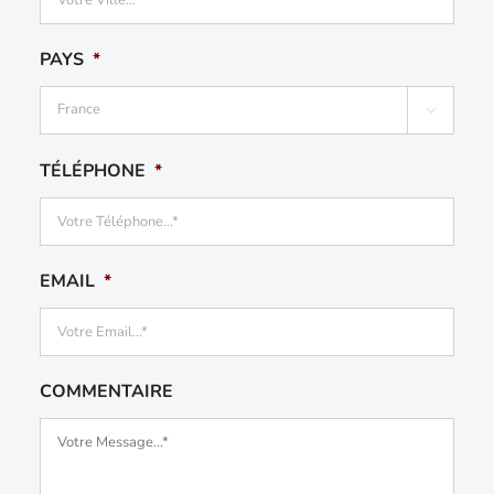
PAYS
*

Pays
TÉLÉPHONE
*
EMAIL
*
COMMENTAIRE