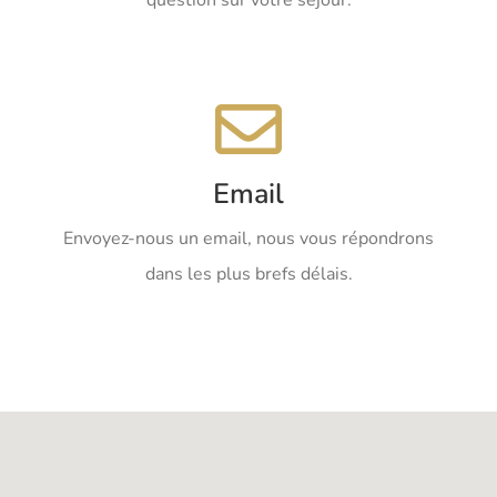
Email
Email
contact@lescorderies.fr
Envoyez-nous un email, nous vous répondrons
dans les plus brefs délais.