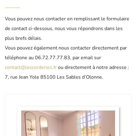
Vous pouvez nous contacter en remplissant le formulaire
de contact ci-dessous, nous vous répondrons dans les
plus brefs délais.
Vous pouvez également nous contacter directement par
téléphone au
06.72.77.77.83, par
email sur
contact@lescorderies.fr
ou directement à notre adresse :
7, rue Jean Yole 85100 Les Sables d’Olonne.